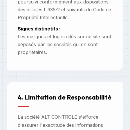
poursuivi conformément aux dispositions
des articles L.335-2 et suivants du Code de
Propriété Intellectuelle.
Signes distinctifs :
Les marques et logos cités sur ce site sont
déposés par les sociétés qui en sont
propriétaires.
4. Limitation de Responsabilité
La société ALT CONTROLE s'efforce
d'assurer l'exactitude des informations