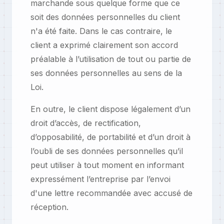
marchande sous quelque forme que ce
soit des données personnelles du client
n'a été faite. Dans le cas contraire, le
client a exprimé clairement son accord
préalable à l’utilisation de tout ou partie de
ses données personnelles au sens de la
Loi.
En outre, le client dispose légalement d’un
droit d’accès, de rectification,
d’opposabilité, de portabilité et d’un droit à
l’oubli de ses données personnelles qu’il
peut utiliser à tout moment en informant
expressément l’entreprise par l’envoi
d'une lettre recommandée avec accusé de
réception.