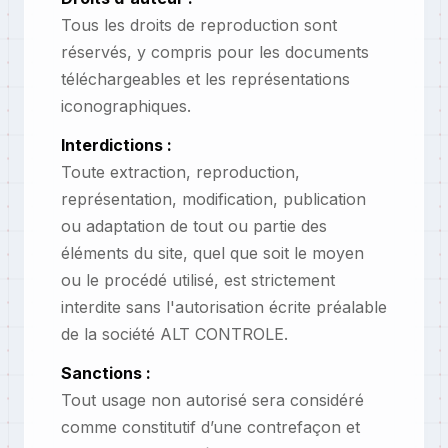
Tous les droits de reproduction sont
réservés, y compris pour les documents
téléchargeables et les représentations
iconographiques.
Interdictions :
Toute extraction, reproduction,
représentation, modification, publication
ou adaptation de tout ou partie des
éléments du site, quel que soit le moyen
ou le procédé utilisé, est strictement
interdite sans l'autorisation écrite préalable
de la société ALT CONTROLE.
Sanctions :
Tout usage non autorisé sera considéré
comme constitutif d’une contrefaçon et