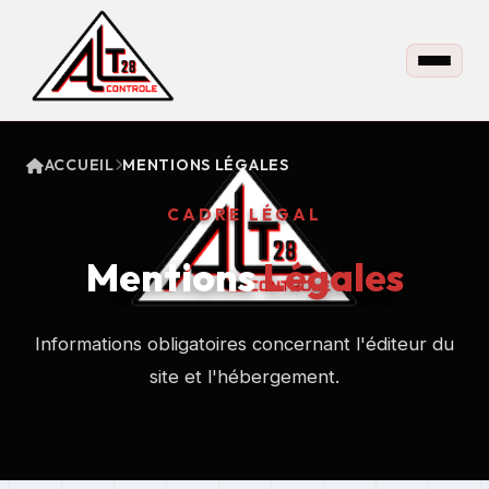
ACCUEIL
MENTIONS LÉGALES
CADRE LÉGAL
Mentions
Légales
Informations obligatoires concernant l'éditeur du
site et l'hébergement.