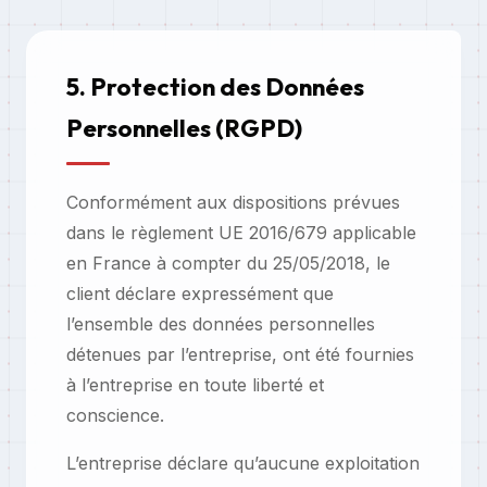
5. Protection des Données
Personnelles (RGPD)
Conformément aux dispositions prévues
dans le règlement UE 2016/679 applicable
en France à compter du 25/05/2018, le
client déclare expressément que
l’ensemble des données personnelles
détenues par l’entreprise, ont été fournies
à l’entreprise en toute liberté et
conscience.
L’entreprise déclare qu’aucune exploitation