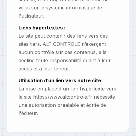
virus sur le système informatique de
l'utilisateur.
Liens hypertextes :
Le site peut contenir des liens vers des
sites tiers. ALT CONTROLE n’exerçant
aucun contrôle sur ces contenus, elle
décline toute responsabilité quant à leur
accès et à leur teneur.
Utilisation d’un lien vers notre site :
La mise en place d'un lien hypertexte vers
le site https://www.altcontrole.fr nécessite
une autorisation préalable et écrite de
l'éditeur.