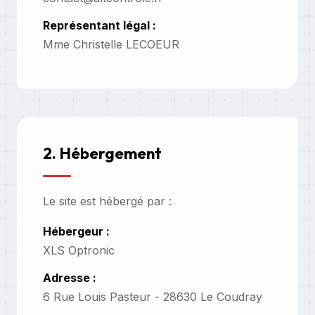
Représentant légal :
Mme Christelle LECOEUR
2. Hébergement
Le site est hébergé par :
Hébergeur :
XLS Optronic
Adresse :
6 Rue Louis Pasteur - 28630 Le Coudray