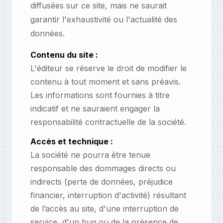
diffusées sur ce site, mais ne saurait
garantir l'exhaustivité ou l'actualité des
données.
Contenu du site :
L'éditeur se réserve le droit de modifier le
contenu à tout moment et sans préavis.
Les informations sont fournies à titre
indicatif et ne sauraient engager la
responsabilité contractuelle de la société.
Accès et technique :
La société ne pourra être tenue
responsable des dommages directs ou
indirects (perte de données, préjudice
financier, interruption d'activité) résultant
de l’accès au site, d'une interruption de
service, d'un bug ou de la présence de