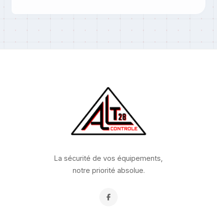
La sécurité de vos équipements,
notre priorité absolue.