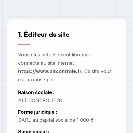
1. Éditeur du site
Vous êtes actuellement librement
connecté au site internet
https://www.altcontrole.fr
. Ce site vous
est proposé par :
Raison sociale :
ALT CONTROLE 28
Forme juridique :
SARL au capital social de 1 000 €
Siège social :