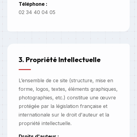
Téléphone :
02 34 40 04 05
3. Propriété Intellectuelle
L’ensemble de ce site (structure, mise en
forme, logos, textes, éléments graphiques,
photographies, etc.) constitue une œuvre
protégée par la législation française et
internationale sur le droit d'auteur et la
propriété intellectuelle.
Droits d'auteur :