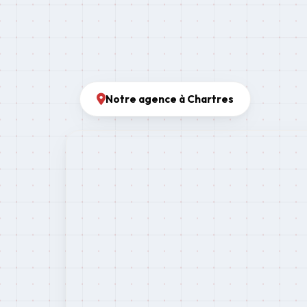
Notre agence à Chartres