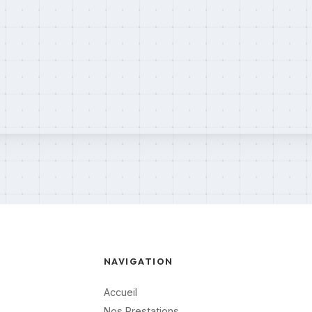
NAVIGATION
Accueil
Nos Prestations