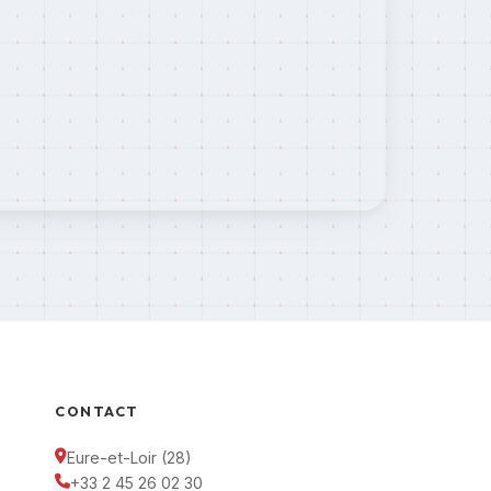
CONTACT
Eure-et-Loir (28)
+33 2 45 26 02 30