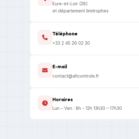
Eure-et-Loir (28)
et département limitrophes
Téléphone
+33 2 45 26 02 30
E-mail
contact@altcontrole.fr
Horaires
Lun – Ven : 8h - 12h 13h30 – 17h30