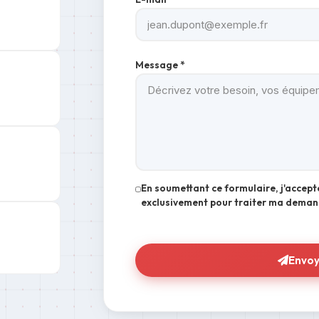
Message *
En soumettant ce formulaire, j'accept
exclusivement pour traiter ma deman
Envoy