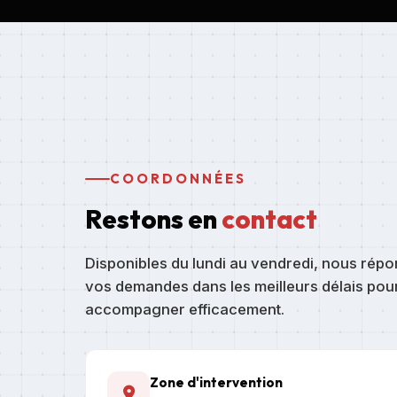
COORDONNÉES
Restons en
contact
Disponibles du lundi au vendredi, nous rép
vos demandes dans les meilleurs délais pou
accompagner efficacement.
Zone d'intervention