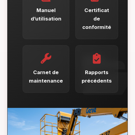
Manuel
Certificat
d’utilisation
de
conformité
Carnet de
Rapports
maintenance
précédents