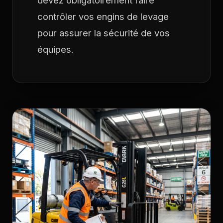
devez obligatoirement faire
contrôler vos engins de levage
pour assurer la sécurité de vos
équipes.