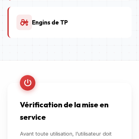
Engins de TP
Vérification de la mise en
service
Avant toute utilisation, l’utilisateur doit