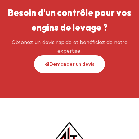
Besoin d'un contrôle pour vos
engins de levage ?
Obtenez un devis rapide et bénéficiez de notre
expertise.
Demander un devis