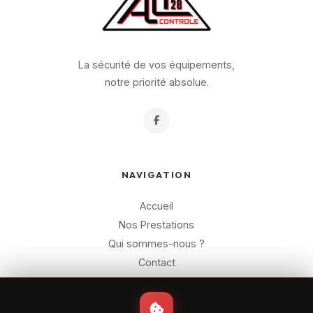
La sécurité de vos équipements,
notre priorité absolue.
NAVIGATION
Accueil
Nos Prestations
Qui sommes-nous ?
Contact
CONTACT