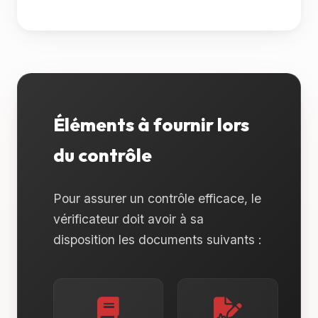
Éléments à fournir lors
du contrôle
Pour assurer un contrôle efficace, le
vérificateur doit avoir à sa
disposition les documents suivants :