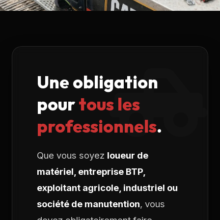
Une obligation
pour
tous les
professionnels
.
Que vous soyez
loueur de
matériel, entreprise BTP,
exploitant agricole, industriel ou
société de manutention
, vous