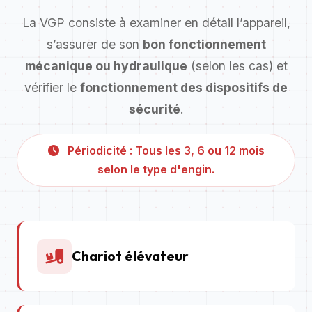
La VGP consiste à examiner en détail l’appareil,
s’assurer de son
bon fonctionnement
mécanique ou hydraulique
(selon les cas) et
vérifier le
fonctionnement des dispositifs de
sécurité
.
Périodicité : Tous les 3, 6 ou 12 mois
selon le type d'engin.
Chariot élévateur