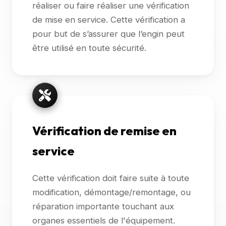
réaliser ou faire réaliser une vérification
de mise en service. Cette vérification a
pour but de s’assurer que l’engin peut
être utilisé en toute sécurité.
Vérification de remise en
service
Cette vérification doit faire suite à toute
modification, démontage/remontage, ou
réparation importante touchant aux
organes essentiels de l'équipement.