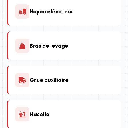
Hayon élévateur
Bras de levage
Grue auxiliaire
Nacelle