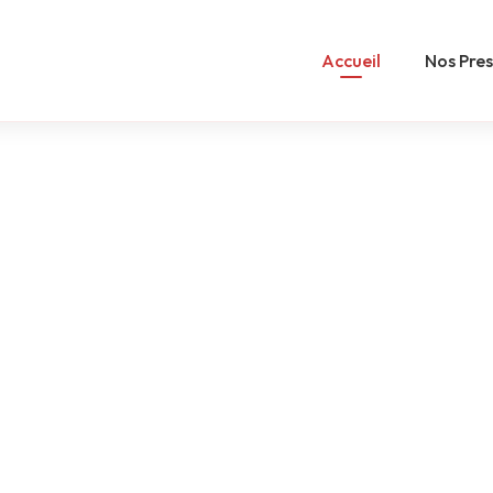
Accueil
Nos Pres